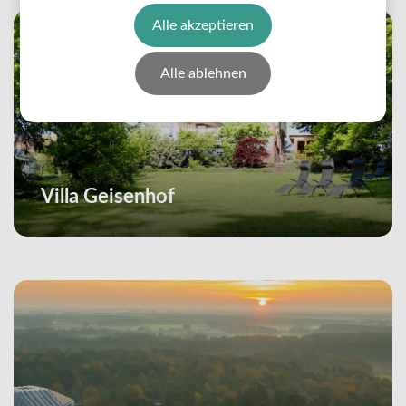
Alle akzeptieren
Alle ablehnen
Villa Geisenhof