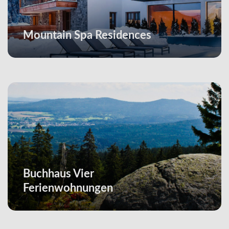
Mountain Spa Residences
Buchhaus Vier
Ferienwohnungen