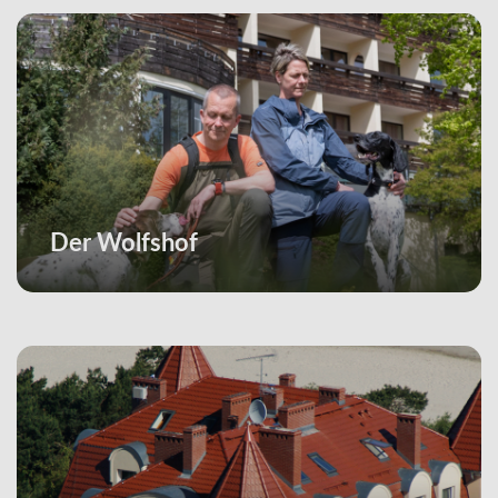
Der Wolfshof