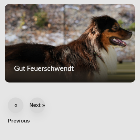
Gut Feuerschwendt
«
Next »
Previous