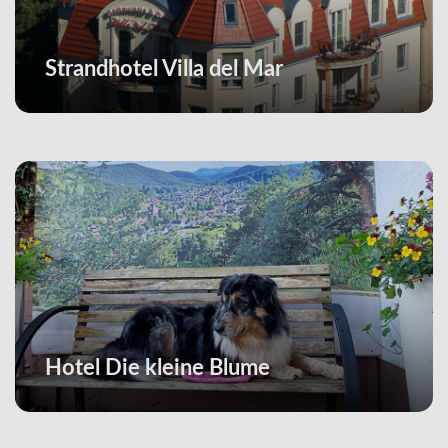
Strandhotel Villa del Mar
Hotel Die kleine Blume