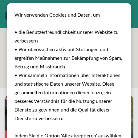
Wir verwenden Cookies und Daten, um
• die Benutzerfreundlichkeit unserer Website zu
verbessern
• Wir überwachen aktiv auf Störungen und
ergreifen Maßnahmen zur Bekämpfung von Spam,
Betrug und Missbrauch.
Reisen entdecken
• Wir sammeln Informationen über Interaktionen
und statistische Daten unserer Website. Diese
gesammelten Informationen dienen dazu, ein
besseres Verständnis für die Nutzung unserer
Dienste zu gewinnen und die Qualität dieser
Dienste zu verbessern.
Indem Sie die Option 'Alle akzeptieren' auswählen,