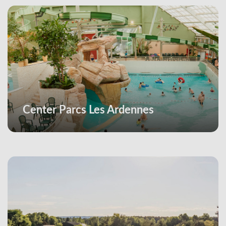
Center Parcs Les Ardennes