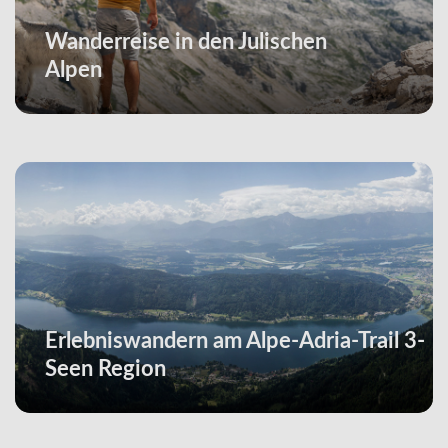
Wanderreise in den Julischen
Alpen
Erlebniswandern am Alpe-Adria-Trail 3-
Seen Region