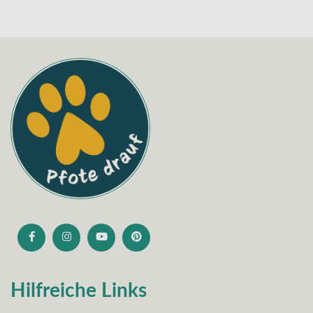
Hilfreiche Links