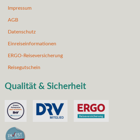
Impressum
AGB
Datenschutz
Einreiseinformationen
ERGO-Reiseversicherung
Reisegutschein
Qualität & Sicherheit