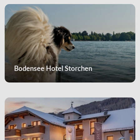
Bodensee Hotel Storchen