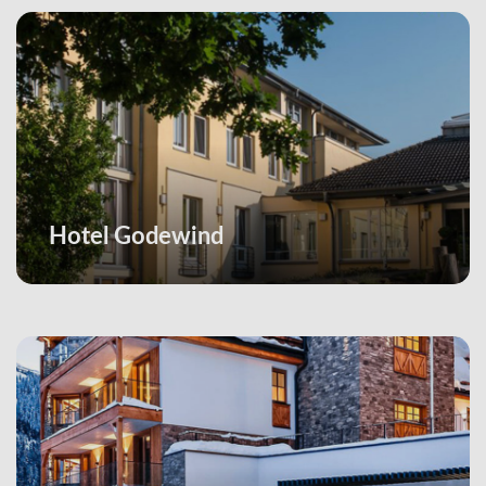
Hotel Godewind