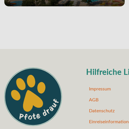
Hilfreiche L
Impressum
AGB
Datenschutz
Einreiseinformatio