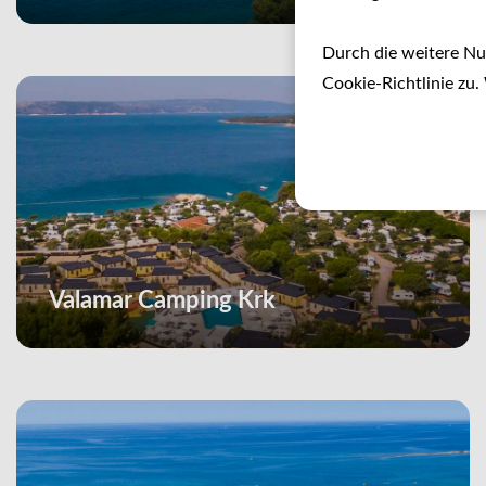
Durch die weitere N
Cookie-Richtlinie zu.
Valamar Camping Krk