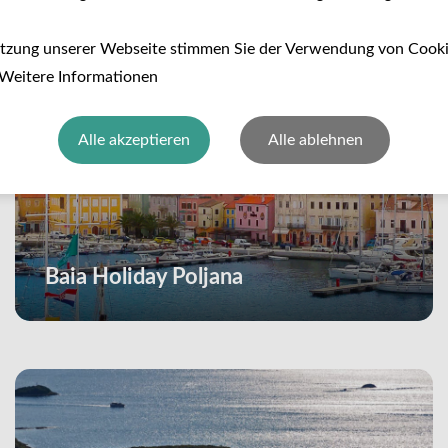
utzung unserer Webseite stimmen Sie der Verwendung von Cook
 Weitere Informationen
Alle akzeptieren
Alle ablehnen
Baia Holiday Poljana