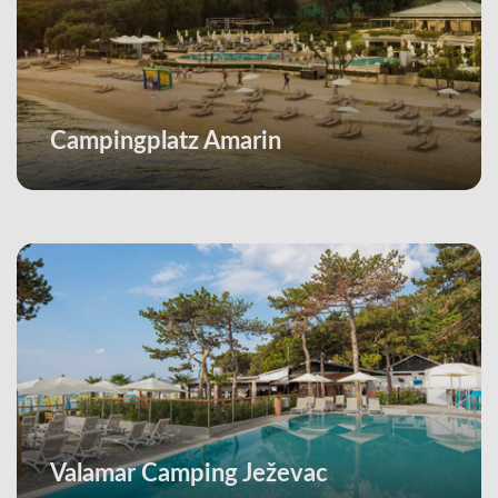
Campingplatz Amarin
Valamar Camping Ježevac