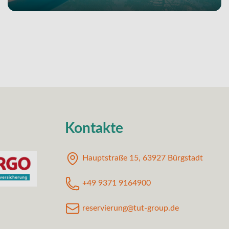
Kontakte
Hauptstraße 15, 63927 Bürgstadt
+49 9371 9164900
reservierung@tut-group.de