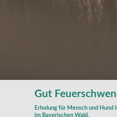
Gut Feuerschwen
Erholung für Mensch und Hund 
im Bayerischen Wald.