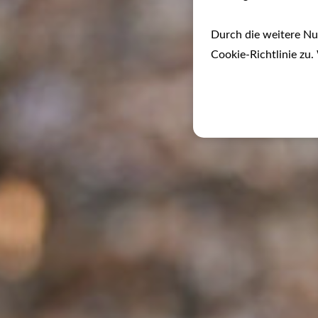
Durch die weitere N
Cookie-Richtlinie zu.