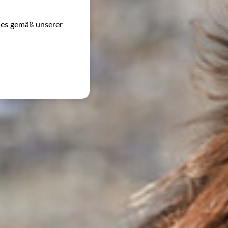
ies gemäß unserer