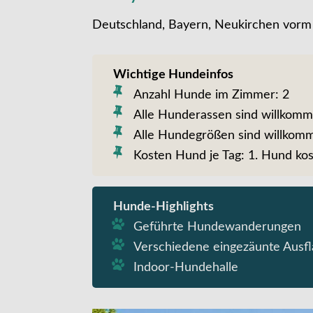
Deutschland, Bayern, Neukirchen vor
Wichtige Hundeinfos
Anzahl Hunde im Zimmer: 2
Alle Hunderassen sind willkom
Alle Hundegrößen sind willkom
Kosten Hund je Tag: 1. Hund kos
Hunde-Highlights
Geführte Hundewanderungen
Verschiedene eingezäunte Ausf
Indoor-Hundehalle