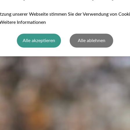
utzung unserer Webseite stimmen Sie der Verwendung von Cook
 Weitere Informationen
Alle akzeptieren
Alle ablehnen