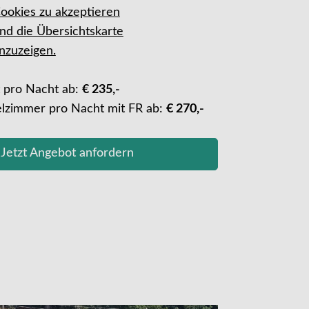
ookies zu akzeptieren
nd die Übersichtskarte
nzuzeigen.
t pro Nacht ab:
€ 235,-
elzimmer pro Nacht mit FR ab:
€ 270,-
Jetzt Angebot anfordern