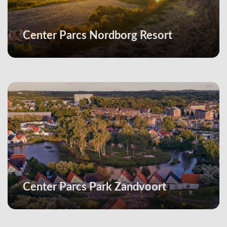
Center Parcs Nordborg Resort
Center Parcs Park Zandvoort