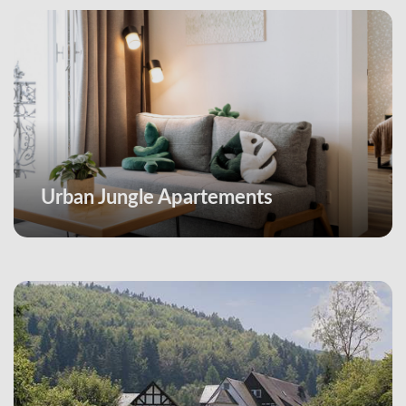
Urban Jungle Apartements