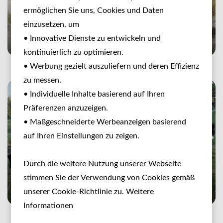
ermöglichen Sie uns, Cookies und Daten
einzusetzen, um
Gut Langendorf
• Innovative Dienste zu entwickeln und
kontinuierlich zu optimieren.
• Werbung gezielt auszuliefern und deren Effizienz
zu messen.
• Individuelle Inhalte basierend auf Ihren
Präferenzen anzuzeigen.
• Maßgeschneiderte Werbeanzeigen basierend
auf Ihren Einstellungen zu zeigen.
Durch die weitere Nutzung unserer Webseite
Hundeurlaub auf dem Hof Les
stimmen Sie der Verwendung von Cookies gemäß
Giscons
unserer Cookie-Richtlinie zu. Weitere
Informationen