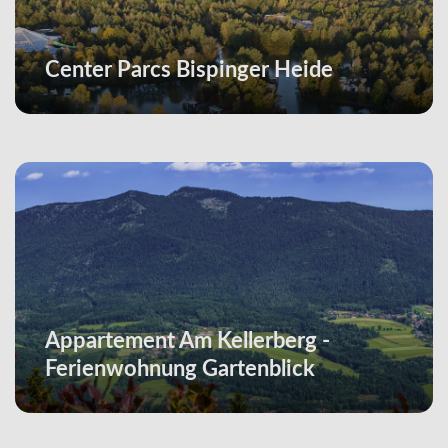
Center Parcs Bispinger Heide
Appartement Am Kellerberg -
Ferienwohnung Gartenblick