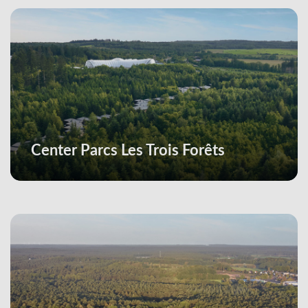
Center Parcs Les Trois Forêts