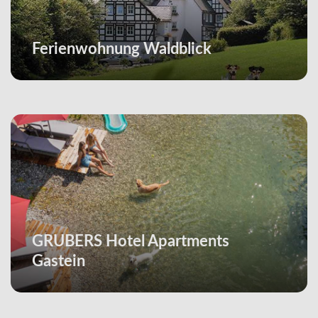
Ferienwohnung Waldblick
GRUBERS Hotel Apartments
Gastein