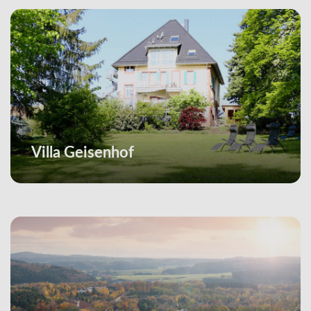
Villa Geisenhof