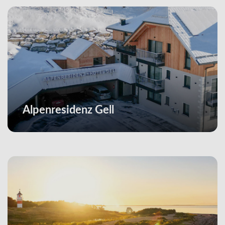
Alpenresidenz Gell