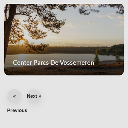
Center Parcs De Vossemeren
«
Next »
Previous