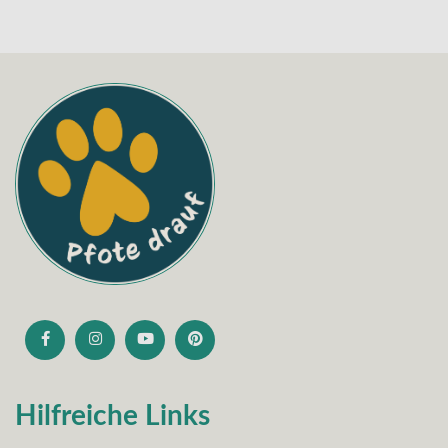
Hilfreiche Links