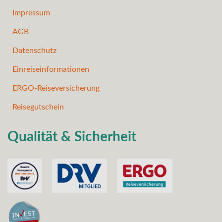
Impressum
AGB
Datenschutz
Einreiseinformationen
ERGO-Reiseversicherung
Reisegutschein
Qualität & Sicherheit