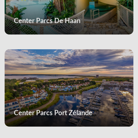
Center Parcs De Haan
Center Parcs Port Zélande