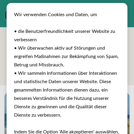
Wir verwenden Cookies und Daten, um
• die Benutzerfreundlichkeit unserer Website zu
verbessern
• Wir überwachen aktiv auf Störungen und
ergreifen Maßnahmen zur Bekämpfung von Spam,
Betrug und Missbrauch.
Reisen entdecken
• Wir sammeln Informationen über Interaktionen
und statistische Daten unserer Website. Diese
gesammelten Informationen dienen dazu, ein
besseres Verständnis für die Nutzung unserer
Dienste zu gewinnen und die Qualität dieser
Dienste zu verbessern.
Indem Sie die Option 'Alle akzeptieren' auswählen,