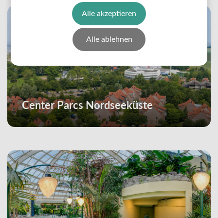
Alle akzeptieren
Alle ablehnen
Center Parcs Nordseeküste