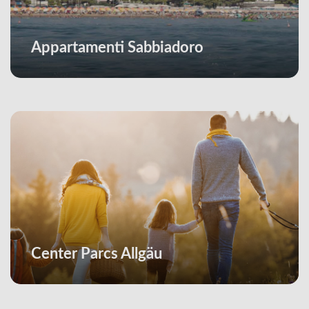
Appartamenti Sabbiadoro
Center Parcs Allgäu