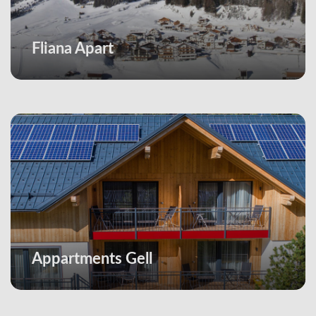
Fliana Apart
Appartments Gell