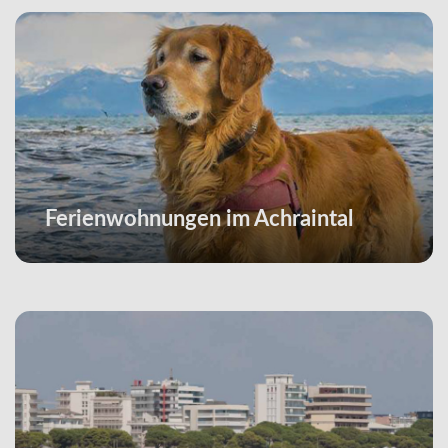
Ferienwohnungen im Achraintal