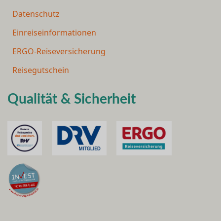
Datenschutz
Einreiseinformationen
ERGO-Reiseversicherung
Reisegutschein
Qualität & Sicherheit