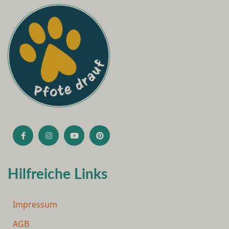
Hilfreiche Links
Impressum
AGB