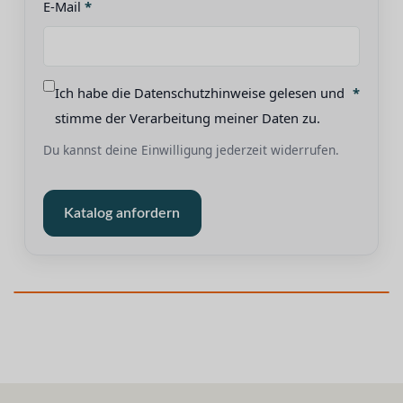
E-Mail
Ich habe die Datenschutzhinweise gelesen und
stimme der Verarbeitung meiner Daten zu.
Du kannst deine Einwilligung jederzeit widerrufen.
Katalog anfordern