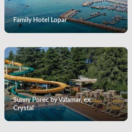
Family Hotel Lopar
Sunny Porec by Valamar, ex.
Crystal