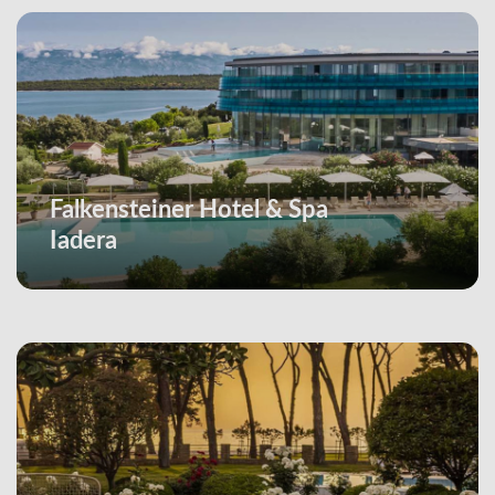
Falkensteiner Hotel & Spa
Iadera