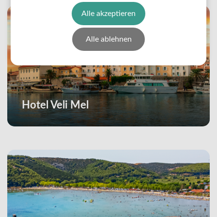
Alle akzeptieren
Alle ablehnen
Hotel Veli Mel