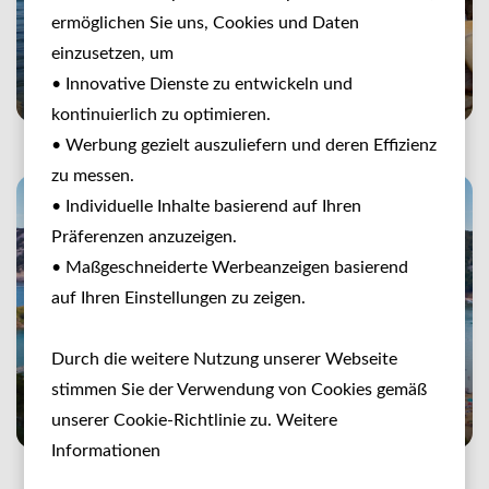
ermöglichen Sie uns, Cookies und Daten
einzusetzen, um
Family Hotel Plaža
• Innovative Dienste zu entwickeln und
kontinuierlich zu optimieren.
• Werbung gezielt auszuliefern und deren Effizienz
zu messen.
• Individuelle Inhalte basierend auf Ihren
Präferenzen anzuzeigen.
• Maßgeschneiderte Werbeanzeigen basierend
auf Ihren Einstellungen zu zeigen.
Durch die weitere Nutzung unserer Webseite
stimmen Sie der Verwendung von Cookies gemäß
Hotel Sahara & Rab
unserer Cookie-Richtlinie zu. Weitere
Informationen