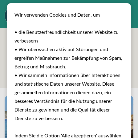
Wir verwenden Cookies und Daten, um
• die Benutzerfreundlichkeit unserer Website zu
verbessern
• Wir überwachen aktiv auf Störungen und
ergreifen Maßnahmen zur Bekämpfung von Spam,
Betrug und Missbrauch.
Reisen entdecken
• Wir sammeln Informationen über Interaktionen
und statistische Daten unserer Website. Diese
gesammelten Informationen dienen dazu, ein
besseres Verständnis für die Nutzung unserer
Dienste zu gewinnen und die Qualität dieser
Dienste zu verbessern.
Indem Sie die Option 'Alle akzeptieren' auswählen,