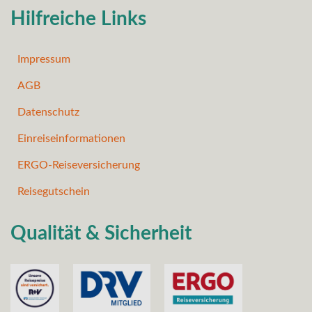
Hilfreiche Links
Impressum
AGB
Datenschutz
Einreiseinformationen
ERGO-Reiseversicherung
Reisegutschein
Qualität & Sicherheit