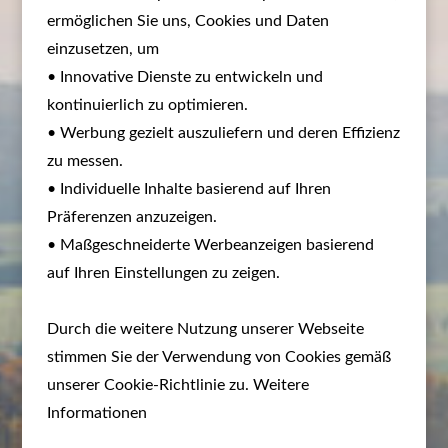
ermöglichen Sie uns, Cookies und Daten
einzusetzen, um
• Innovative Dienste zu entwickeln und
kontinuierlich zu optimieren.
• Werbung gezielt auszuliefern und deren Effizienz
zu messen.
• Individuelle Inhalte basierend auf Ihren
Präferenzen anzuzeigen.
• Maßgeschneiderte Werbeanzeigen basierend
auf Ihren Einstellungen zu zeigen.
Durch die weitere Nutzung unserer Webseite
stimmen Sie der Verwendung von Cookies gemäß
unserer Cookie-Richtlinie zu. Weitere
Informationen