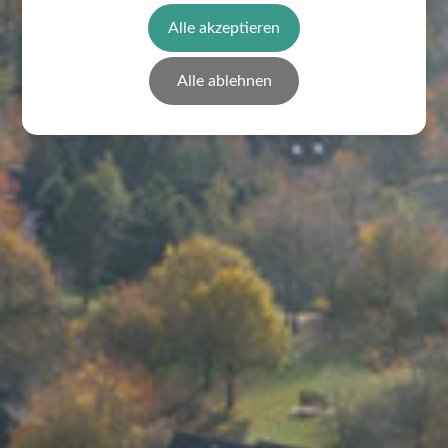
Alle akzeptieren
Alle ablehnen