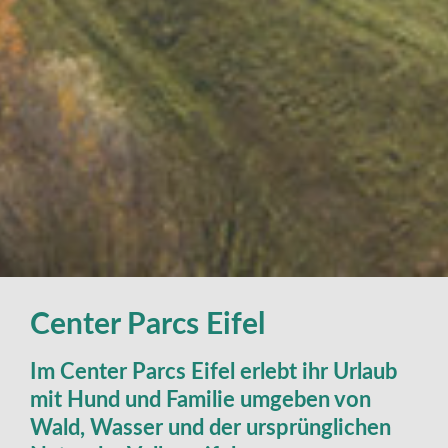
Center Parcs Eifel
Im Center Parcs Eifel erlebt ihr Urlaub
mit Hund und Familie umgeben von
Wald, Wasser und der ursprünglichen