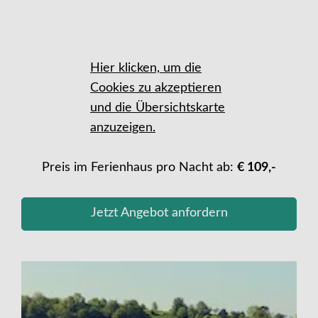
Hier klicken, um die
Cookies zu akzeptieren
und die Übersichtskarte
anzuzeigen.
Preis im Ferienhaus pro Nacht ab:
€ 109,-
Jetzt Angebot anfordern