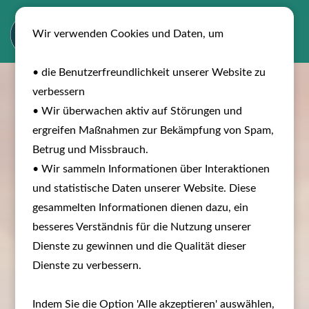
Wir verwenden Cookies und Daten, um
• die Benutzerfreundlichkeit unserer Website zu
verbessern
• Wir überwachen aktiv auf Störungen und
ergreifen Maßnahmen zur Bekämpfung von Spam,
Betrug und Missbrauch.
• Wir sammeln Informationen über Interaktionen
und statistische Daten unserer Website. Diese
gesammelten Informationen dienen dazu, ein
besseres Verständnis für die Nutzung unserer
Dienste zu gewinnen und die Qualität dieser
Dienste zu verbessern.
Indem Sie die Option 'Alle akzeptieren' auswählen,