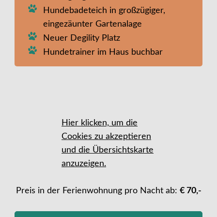
Hundebadeteich in großzügiger,
eingezäunter Gartenalage
Neuer Degility Platz
Hundetrainer im Haus buchbar
Hier klicken, um die
Cookies zu akzeptieren
und die Übersichtskarte
anzuzeigen.
Preis in der Ferienwohnung pro Nacht ab:
€ 70,-