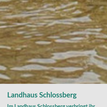
Landhaus Schlossberg
Im Landhaus Schlossberg verbringt ihr