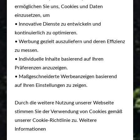
ermöglichen Sie uns, Cookies und Daten
einzusetzen, um
• Innovative Dienste zu entwickeln und
kontinuierlich zu optimieren.
• Werbung gezielt auszuliefern und deren Effizienz
zu messen.
• Individuelle Inhalte basierend auf Ihren
Präferenzen anzuzeigen.
• Maßgeschneiderte Werbeanzeigen basierend
auf Ihren Einstellungen zu zeigen.
Durch die weitere Nutzung unserer Webseite
stimmen Sie der Verwendung von Cookies gemäß
unserer Cookie-Richtlinie zu. Weitere
Informationen