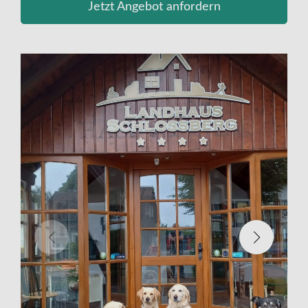
Jetzt Angebot anfordern