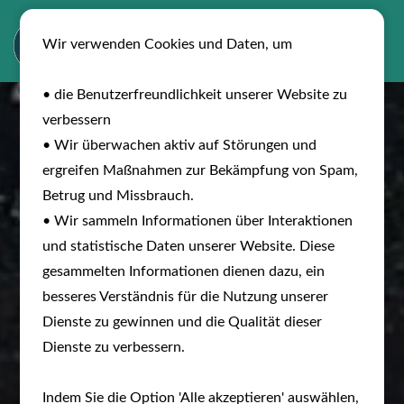
Wir verwenden Cookies und Daten, um
• die Benutzerfreundlichkeit unserer Website zu
verbessern
• Wir überwachen aktiv auf Störungen und
ergreifen Maßnahmen zur Bekämpfung von Spam,
Betrug und Missbrauch.
• Wir sammeln Informationen über Interaktionen
und statistische Daten unserer Website. Diese
gesammelten Informationen dienen dazu, ein
besseres Verständnis für die Nutzung unserer
Dienste zu gewinnen und die Qualität dieser
Dienste zu verbessern.
Indem Sie die Option 'Alle akzeptieren' auswählen,