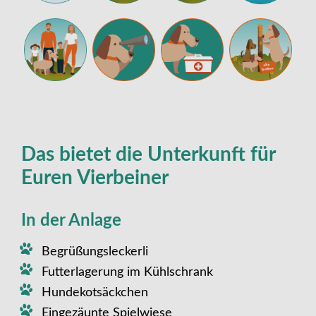
Das bietet die Unterkunft für
Euren Vierbeiner
In der Anlage
Begrüßungsleckerli
Futterlagerung im Kühlschrank
Hundekotsäckchen
Eingezäunte Spielwiese