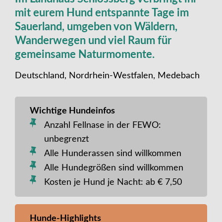
mit eurem Hund entspannte Tage im
Sauerland, umgeben von Wäldern,
Wanderwegen und viel Raum für
gemeinsame Naturmomente.
Deutschland, Nordrhein-Westfalen, Medebach
Wichtige Hundeinfos
Anzahl Fellnase in der FEWO:
unbegrenzt
Alle Hunderassen sind willkommen
Alle Hundegrößen sind willkommen
Kosten je Hund je Nacht: ab € 7,50
Hunde-Highlights