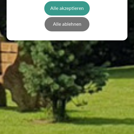
Alle akzeptieren
Alle ablehnen