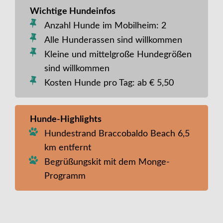
Wichtige Hundeinfos
Anzahl Hunde im Mobilheim: 2
Alle Hunderassen sind willkommen
Kleine und mittelgroße Hundegrößen
sind willkommen
Kosten Hunde pro Tag: ab € 5,50
Hunde-Highlights
Hundestrand Braccobaldo Beach 6,5
km entfernt
Begrüßungskit mit dem Monge-
Programm