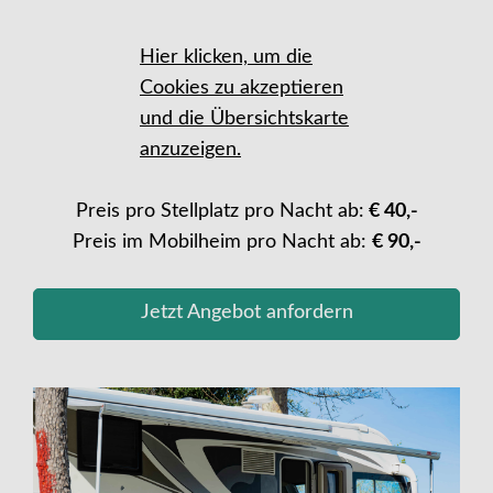
Hier klicken, um die
Cookies zu akzeptieren
und die Übersichtskarte
anzuzeigen.
Preis pro Stellplatz pro Nacht ab:
€ 40,-
Preis im Mobilheim pro Nacht ab:
€ 90,-
Jetzt Angebot anfordern