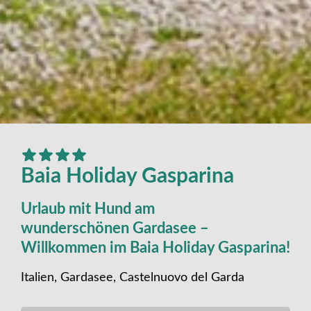
Baia Holiday Gasparina
Urlaub mit Hund am
wunderschönen Gardasee –
Willkommen im Baia Holiday Gasparina!
Italien, Gardasee, Castelnuovo del Garda