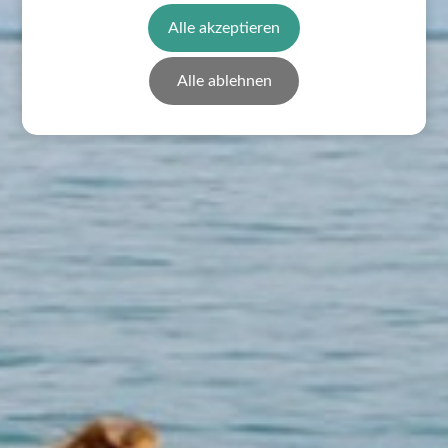
Alle akzeptieren
Alle ablehnen