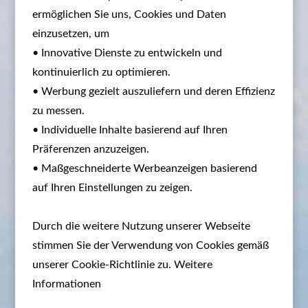
ermöglichen Sie uns, Cookies und Daten
einzusetzen, um
• Innovative Dienste zu entwickeln und
kontinuierlich zu optimieren.
• Werbung gezielt auszuliefern und deren Effizienz
zu messen.
• Individuelle Inhalte basierend auf Ihren
Präferenzen anzuzeigen.
• Maßgeschneiderte Werbeanzeigen basierend
auf Ihren Einstellungen zu zeigen.
Durch die weitere Nutzung unserer Webseite
stimmen Sie der Verwendung von Cookies gemäß
unserer Cookie-Richtlinie zu. Weitere
Informationen