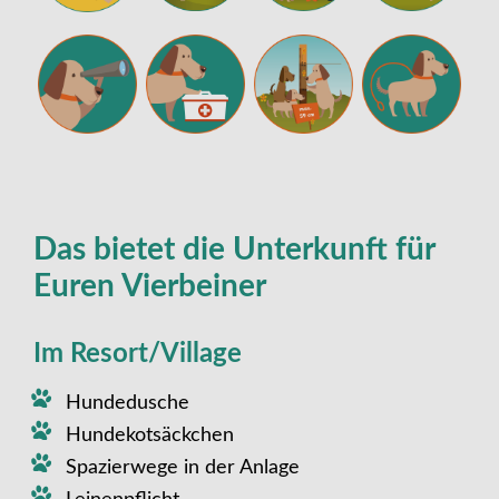
Das bietet die Unterkunft für
Euren Vierbeiner
Im Resort/Village
Hundedusche
Hundekotsäckchen
Spazierwege in der Anlage