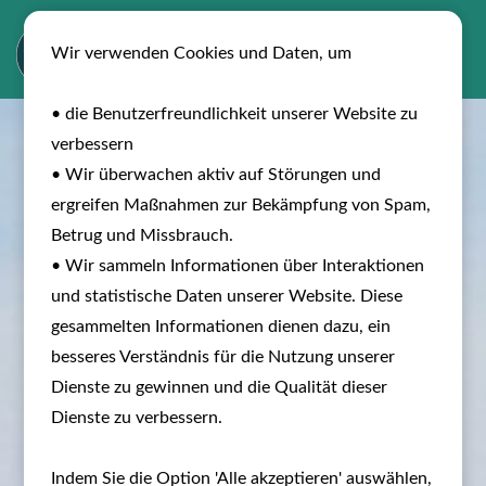
Wir verwenden Cookies und Daten, um
• die Benutzerfreundlichkeit unserer Website zu
verbessern
• Wir überwachen aktiv auf Störungen und
ergreifen Maßnahmen zur Bekämpfung von Spam,
Betrug und Missbrauch.
• Wir sammeln Informationen über Interaktionen
und statistische Daten unserer Website. Diese
gesammelten Informationen dienen dazu, ein
besseres Verständnis für die Nutzung unserer
Dienste zu gewinnen und die Qualität dieser
Dienste zu verbessern.
Indem Sie die Option 'Alle akzeptieren' auswählen,