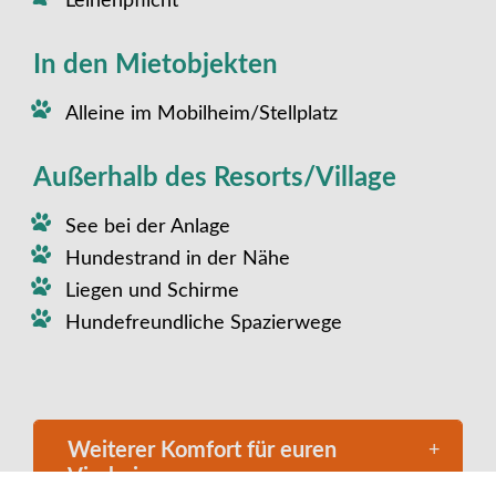
Leinenpflicht
In den Mietobjekten
Alleine im Mobilheim/Stellplatz
Außerhalb des Resorts/Village
See bei der Anlage
Hundestrand in der Nähe
Liegen und Schirme
Hundefreundliche Spazierwege
Weiterer Komfort für euren
Vierbeiner: