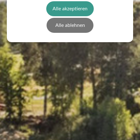
Alle akzeptieren
Alle ablehnen