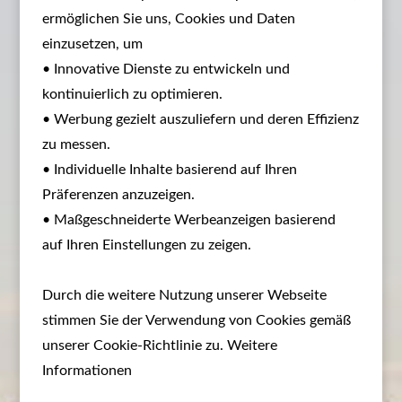
ermöglichen Sie uns, Cookies und Daten
einzusetzen, um
• Innovative Dienste zu entwickeln und
kontinuierlich zu optimieren.
• Werbung gezielt auszuliefern und deren Effizienz
zu messen.
• Individuelle Inhalte basierend auf Ihren
Präferenzen anzuzeigen.
• Maßgeschneiderte Werbeanzeigen basierend
auf Ihren Einstellungen zu zeigen.
Durch die weitere Nutzung unserer Webseite
stimmen Sie der Verwendung von Cookies gemäß
unserer Cookie-Richtlinie zu. Weitere
Informationen