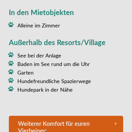
In den Mietobjekten
Alleine im Zimmer
Außerhalb des Resorts/Village
See bei der Anlage
Baden im See rund um die Uhr
Garten
Hundefreundliche Spazierwege
Hundepark in der Nähe
Weiterer Komfort für euren
Vierbeiner: