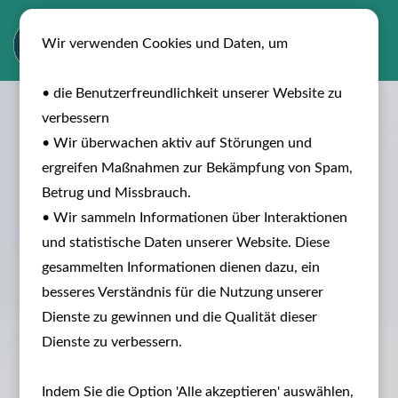
Wir verwenden Cookies und Daten, um
• die Benutzerfreundlichkeit unserer Website zu
verbessern
• Wir überwachen aktiv auf Störungen und
ergreifen Maßnahmen zur Bekämpfung von Spam,
Betrug und Missbrauch.
• Wir sammeln Informationen über Interaktionen
und statistische Daten unserer Website. Diese
gesammelten Informationen dienen dazu, ein
besseres Verständnis für die Nutzung unserer
Dienste zu gewinnen und die Qualität dieser
Dienste zu verbessern.
Indem Sie die Option 'Alle akzeptieren' auswählen,