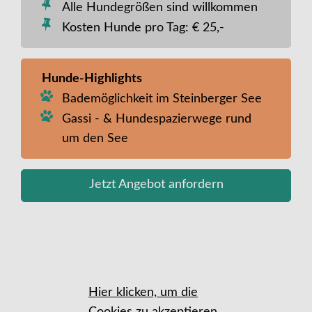
Alle Hundegrößen sind willkommen
Kosten Hunde pro Tag: € 25,-
Hunde-Highlights
Bademöglichkeit im Steinberger See
Gassi - & Hundespazierwege rund
um den See
Jetzt Angebot anfordern
Hier klicken, um die