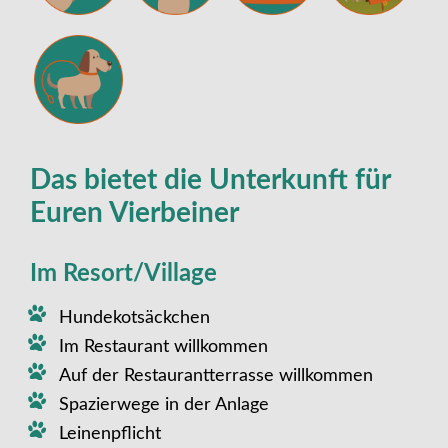
Das bietet die Unterkunft für
Euren Vierbeiner
Im Resort/Village
Hundekotsäckchen
Im Restaurant willkommen
Auf der Restaurantterrasse willkommen
Spazierwege in der Anlage
Leinenpflicht