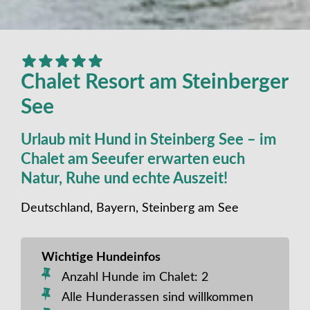
Chalet Resort am Steinberger
See
Urlaub mit Hund in Steinberg See – im
Chalet am Seeufer erwarten euch
Natur, Ruhe und echte Auszeit!
Deutschland, Bayern, Steinberg am See
Wichtige Hundeinfos
Anzahl Hunde im Chalet: 2
Alle Hunderassen sind willkommen