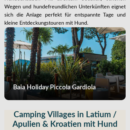
Wegen und hundefreundlichen Unterkünften eignet
sich die Anlage perfekt für entspannte Tage und
kleine Entdeckungstouren mit Hund.
Baia Holiday Piccola Gardiola
Camping Villages in Latium /
Apulien & Kroatien mit Hund