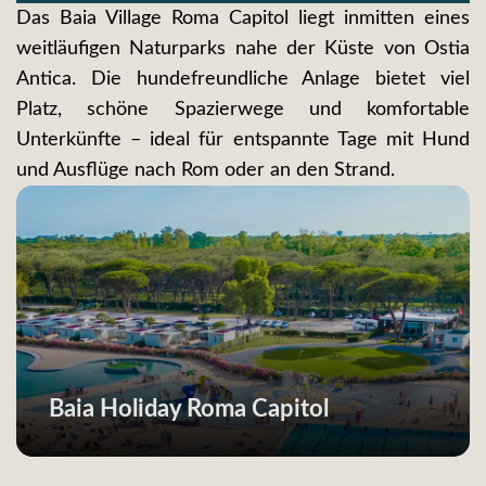
Das Baia Village Roma Capitol liegt inmitten eines
weitläufigen Naturparks nahe der Küste von Ostia
Antica. Die hundefreundliche Anlage bietet viel
Platz, schöne Spazierwege und komfortable
Unterkünfte – ideal für entspannte Tage mit Hund
und Ausflüge nach Rom oder an den Strand.
Baia Holiday Roma Capitol