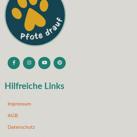
Hilfreiche Links
Impressum
AGB
Datenschutz