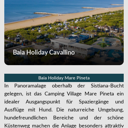
Baia Holiday Cavallino
Baia Holiday Mare Pineta
In Panoramalage oberhalb der Sistiana-Bucht
gelegen, ist das Camping Village Mare Pineta ein
idealer Ausgangspunkt für Spaziergänge und
Ausflüge mit Hund. Die naturreiche Umgebung,
hundefreundlichen Bereiche und der schöne
Küstenweg machen die Anlage besonders attraktiv