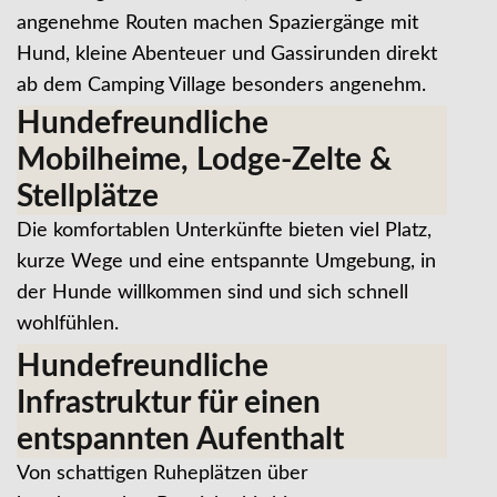
angenehme Routen machen Spaziergänge mit
Hund, kleine Abenteuer und Gassirunden direkt
ab dem Camping Village besonders angenehm.
Hundefreundliche
Mobilheime, Lodge-Zelte &
Stellplätze
Die komfortablen Unterkünfte bieten viel Platz,
kurze Wege und eine entspannte Umgebung, in
der Hunde willkommen sind und sich schnell
wohlfühlen.
Hundefreundliche
Infrastruktur für einen
entspannten Aufenthalt
Von schattigen Ruheplätzen über