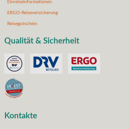
Einreiseinformationen
ERGO-Reiseversicherung
Reisegutschein
Qualität & Sicherheit
Kontakte