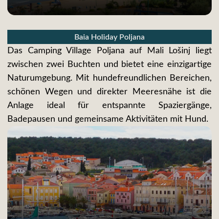
Baia Holiday Poljana
Das Camping Village Poljana auf Mali Lošinj liegt
zwischen zwei Buchten und bietet eine einzigartige
Naturumgebung. Mit hundefreundlichen Bereichen,
schönen Wegen und direkter Meeresnähe ist die
Anlage ideal für entspannte Spaziergänge,
Badepausen und gemeinsame Aktivitäten mit Hund.