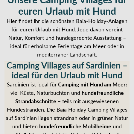
Unsere Camping Villages für
euren Urlaub mit Hund
Hier findet ihr die schönsten Baia-Holiday-Anlagen
für euren Urlaub mit Hund. Jede davon vereint
Natur, Komfort und hundegerechte Ausstattung –
ideal für erholsame Ferientage am Meer oder in
mediterraner Landschaft.
Camping Villages auf Sardinien –
ideal für den Urlaub mit Hund
Sardinien ist ideal für
Camping mit Hund am Meer:
viel Küste, Naturbuchten und
hundefreundliche
Strandabschnitte
– teils mit ausgewiesenen
Hundestränden. Die Baia Holiday Camping Villages
auf Sardinien liegen strandnah oder in grüner Natur
und bieten
hundefreundliche Mobilheime
und