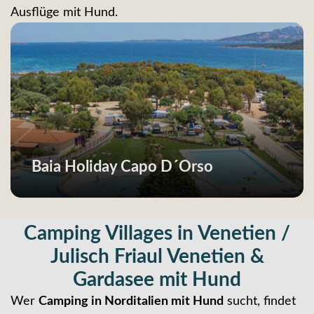
Ausflüge mit Hund.
Baia Holiday Capo D´Orso
Camping Villages in Venetien /
Julisch Friaul Venetien &
Gardasee mit Hund
Wer
Camping in Norditalien mit Hund
sucht, findet