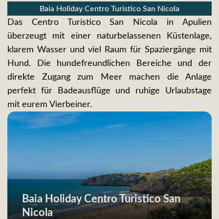
Baia Holiday Centro Turistico San Nicola
Das Centro Turistico San Nicola in Apulien
überzeugt mit einer naturbelassenen Küstenlage,
klarem Wasser und viel Raum für Spaziergänge mit
Hund. Die hundefreundlichen Bereiche und der
direkte Zugang zum Meer machen die Anlage
perfekt für Badeausflüge und ruhige Urlaubstage
mit eurem Vierbeiner.
Baia Holiday Centro Turistico San
Nicola