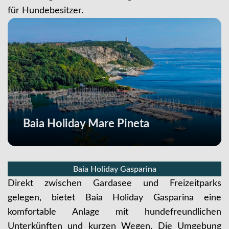
für Hundebesitzer.
Baia Holiday Mare Pineta
Baia Holiday Gasparina
Direkt zwischen Gardasee und Freizeitparks
gelegen, bietet Baia Holiday Gasparina eine
komfortable Anlage mit hundefreundlichen
Unterkünften und kurzen Wegen. Die Umgebung