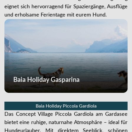
eignet sich hervorragend für Spaziergänge, Ausflüge
und erholsame Ferientage mit eurem Hund.
Baia Holiday Gasparina
Baia Holiday Piccola Gardiola
Das Concept Village Piccola Gardiola am Gardasee
bietet eine ruhige, naturnahe Atmosphäre – ideal für
Hundeurlauber. Mit direktem Seeblick, schönen