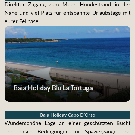
Direkter Zugang zum Meer, Hundestrand in der
Nähe und viel Platz für entspannte Urlaubstage mit
eurer Fellnase.
Baia Holiday Blu La Tortuga
Baia Holiday Capo D’Orso
Wunderschöne Lage an einer geschützten Bucht
und ideale Bedingungen für Spaziergänge und