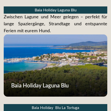
Baia Holiday Laguna Blu
Zwischen Lagune und Meer gelegen – perfekt für
lange Spaziergänge, Strandtage und entspannte
Ferien mit eurem Hund.
Baia Holiday Laguna Blu
Baia Holiday Blu La Tortuga