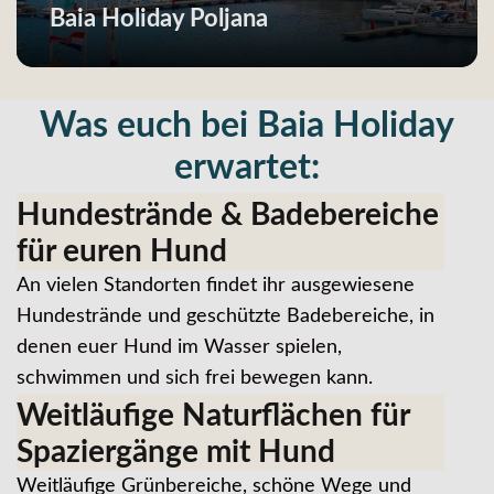
Baia Holiday Poljana
Was euch bei Baia Holiday
erwartet:
Hundestrände & Badebereiche
für euren Hund
An vielen Standorten findet ihr ausgewiesene
Hundestrände und geschützte Badebereiche, in
denen euer Hund im Wasser spielen,
schwimmen und sich frei bewegen kann.
Weitläufige Naturflächen für
Spaziergänge mit Hund
Weitläufige Grünbereiche, schöne Wege und