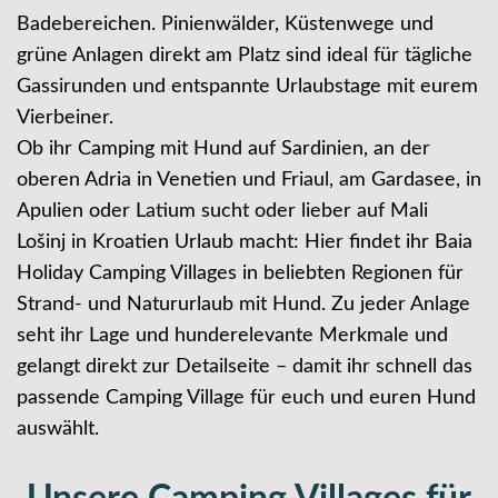
Badebereichen. Pinienwälder, Küstenwege und
grüne Anlagen direkt am Platz sind ideal für tägliche
Gassirunden und entspannte Urlaubstage mit eurem
Vierbeiner.
Ob ihr Camping mit Hund auf Sardinien, an der
oberen Adria in Venetien und Friaul, am Gardasee, in
Apulien oder Latium sucht oder lieber auf Mali
Lošinj in Kroatien Urlaub macht: Hier findet ihr Baia
Holiday Camping Villages in beliebten Regionen für
Strand- und Natururlaub mit Hund. Zu jeder Anlage
seht ihr Lage und hunderelevante Merkmale und
gelangt direkt zur Detailseite – damit ihr schnell das
passende Camping Village für euch und euren Hund
auswählt.