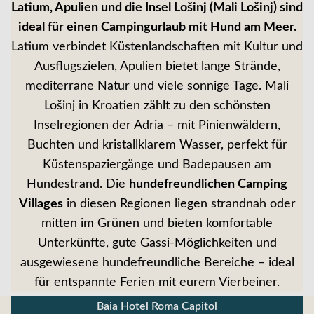
Latium, Apulien und die Insel Lošinj (Mali Lošinj) sind
ideal für einen Campingurlaub mit Hund am Meer.
Latium verbindet Küstenlandschaften mit Kultur und
Ausflugszielen, Apulien bietet lange Strände,
mediterrane Natur und viele sonnige Tage. Mali
Lošinj in Kroatien zählt zu den schönsten
Inselregionen der Adria – mit Pinienwäldern,
Buchten und kristallklarem Wasser, perfekt für
Küstenspaziergänge und Badepausen am
Hundestrand. Die
hundefreundlichen Camping
Villages
in diesen Regionen liegen strandnah oder
mitten im Grünen und bieten komfortable
Unterkünfte, gute Gassi-Möglichkeiten und
ausgewiesene hundefreundliche Bereiche – ideal
für entspannte Ferien mit eurem Vierbeiner.
Baia Hotel Roma Capitol