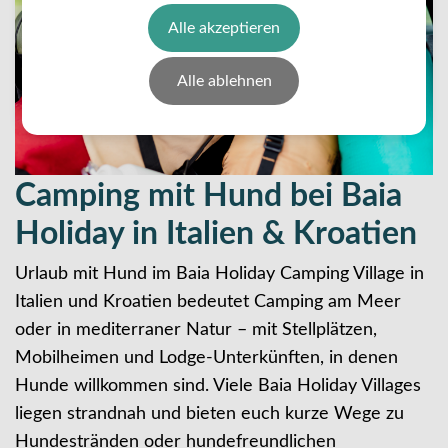
Alle akzeptieren
Alle ablehnen
Camping mit Hund bei Baia
Holiday in Italien & Kroatien
Urlaub mit Hund im Baia Holiday Camping Village in
Italien und Kroatien bedeutet Camping am Meer
oder in mediterraner Natur – mit Stellplätzen,
Mobilheimen und Lodge-Unterkünften, in denen
Hunde willkommen sind. Viele Baia Holiday Villages
liegen strandnah und bieten euch kurze Wege zu
Hundestränden oder hundefreundlichen