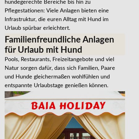
hundegerechte Bereiche bis hin zu
Pflegestationen: Viele Anlagen bieten eine
Infrastruktur, die euren Alltag mit Hund im
Urlaub spürbar erleichtert.
Familienfreundliche Anlagen
für Urlaub mit Hund
Pools, Restaurants, Freizeitangebote und viel
Natur sorgen dafür, dass sich Familien, Paare
und Hunde gleichermaßen wohlfühlen und
entspannte Urlaubstage genießen können.