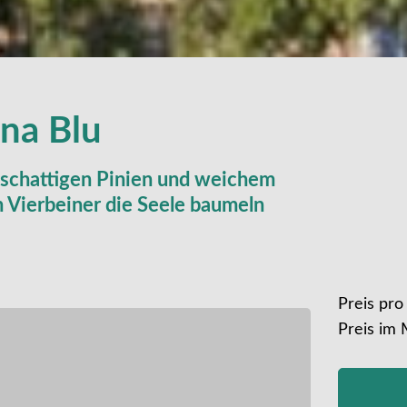
una Blu
 schattigen Pinien und weichem
Vierbeiner die Seele baumeln
Preis pro
Preis im