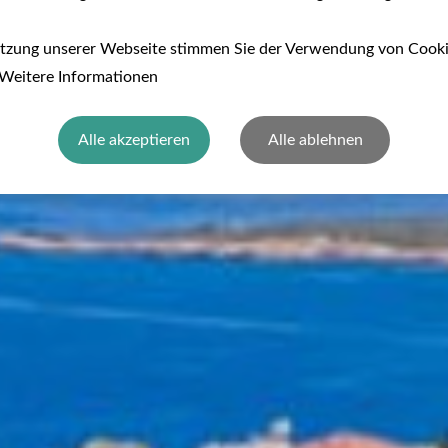
utzung unserer Webseite stimmen Sie der Verwendung von Cook
 Weitere Informationen
Alle akzeptieren
Alle ablehnen