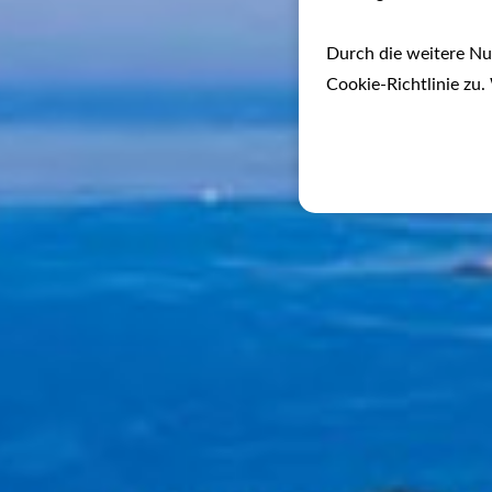
Durch die weitere N
Cookie-Richtlinie zu.