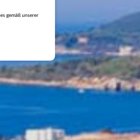
ies gemäß unserer