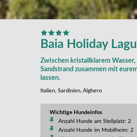
Baia Holiday Lag
Zwischen kristallklarem Wasser,
Sandstrand zusammen mit eurem 
lassen.
Italien, Sardinien, Alghero
Wichtige Hundeinfos
Anzahl Hunde am Stellplatz: 2
Anzahl Hunde im Mobilheim: 2