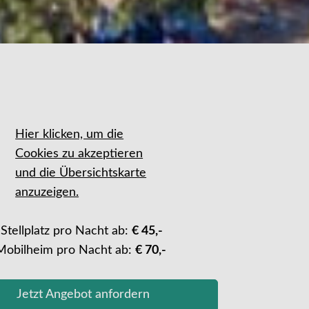
Hier klicken, um die
Cookies zu akzeptieren
und die Übersichtskarte
anzuzeigen.
 Stellplatz pro Nacht ab:
€ 45,-
 Mobilheim pro Nacht ab:
€ 70,-
Jetzt Angebot anfordern