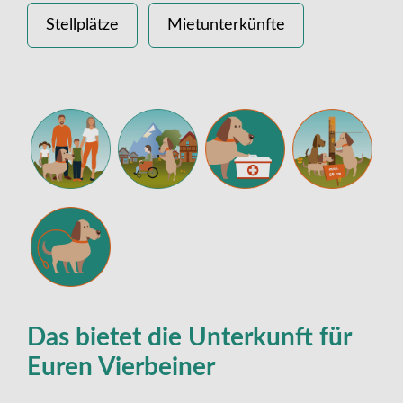
Stellplätze
Mietunterkünfte
Das bietet die Unterkunft für
Euren Vierbeiner