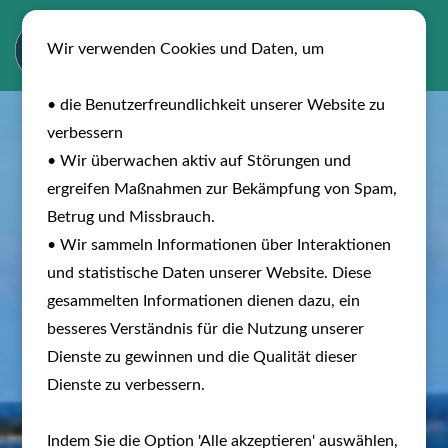
Wir verwenden Cookies und Daten, um
• die Benutzerfreundlichkeit unserer Website zu
verbessern
• Wir überwachen aktiv auf Störungen und
ergreifen Maßnahmen zur Bekämpfung von Spam,
Betrug und Missbrauch.
• Wir sammeln Informationen über Interaktionen
und statistische Daten unserer Website. Diese
gesammelten Informationen dienen dazu, ein
besseres Verständnis für die Nutzung unserer
Dienste zu gewinnen und die Qualität dieser
Dienste zu verbessern.
Indem Sie die Option 'Alle akzeptieren' auswählen,