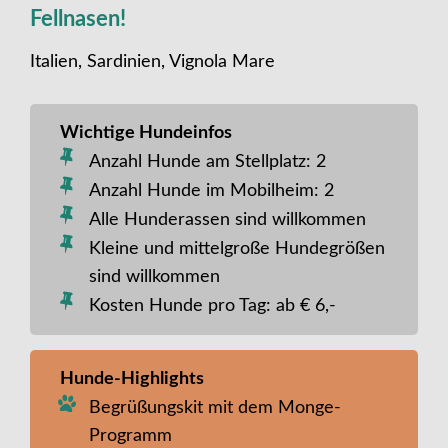
Fellnasen!
Italien, Sardinien, Vignola Mare
Wichtige Hundeinfos
Anzahl Hunde am Stellplatz: 2
Anzahl Hunde im Mobilheim: 2
Alle Hunderassen sind willkommen
Kleine und mittelgroße Hundegrößen
sind willkommen
Kosten Hunde pro Tag: ab € 6,-
Hunde-Highlights
Begrüßungskit mit dem Monge-
Programm