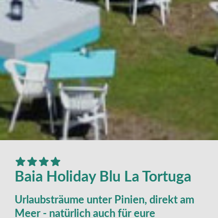
Baia Holiday Blu La Tortuga
Urlaubsträume unter Pinien, direkt am
Meer - natürlich auch für eure