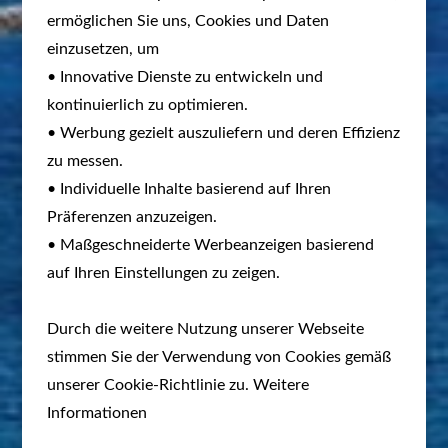
ermöglichen Sie uns, Cookies und Daten
einzusetzen, um
• Innovative Dienste zu entwickeln und
kontinuierlich zu optimieren.
• Werbung gezielt auszuliefern und deren Effizienz
zu messen.
• Individuelle Inhalte basierend auf Ihren
Präferenzen anzuzeigen.
• Maßgeschneiderte Werbeanzeigen basierend
auf Ihren Einstellungen zu zeigen.
Durch die weitere Nutzung unserer Webseite
stimmen Sie der Verwendung von Cookies gemäß
unserer Cookie-Richtlinie zu. Weitere
Informationen