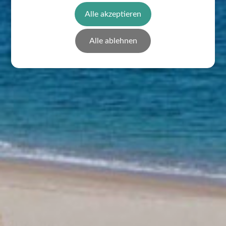
Alle akzeptieren
Alle ablehnen