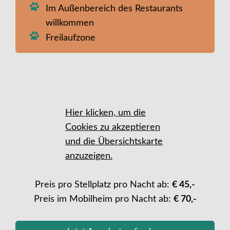
Im Außenbereich des Restaurants
willkommen
Freilaufzone
Hier klicken, um die
Cookies zu akzeptieren
und die Übersichtskarte
anzuzeigen.
Preis pro Stellplatz pro Nacht ab:
€ 45,-
Preis im Mobilheim pro Nacht ab:
€ 70,-