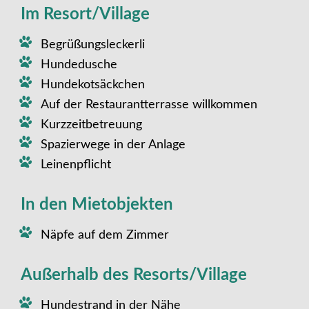
Im Resort/Village
Begrüßungsleckerli
Hundedusche
Hundekotsäckchen
Auf der Restaurantterrasse willkommen
Kurzzeitbetreuung
Spazierwege in der Anlage
Leinenpflicht
In den Mietobjekten
Näpfe auf dem Zimmer
Außerhalb des Resorts/Village
Hundestrand in der Nähe