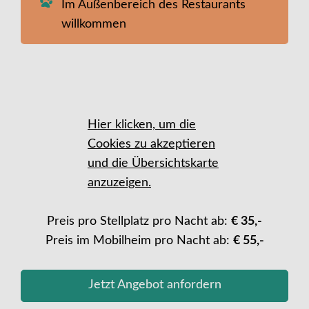
Im Außenbereich des Restaurants
willkommen
Hier klicken, um die
Cookies zu akzeptieren
und die Übersichtskarte
anzuzeigen.
Preis pro Stellplatz pro Nacht ab:
€ 35,-
Preis im Mobilheim pro Nacht ab:
€ 55,-
Jetzt Angebot anfordern