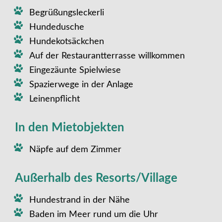
Begrüßungsleckerli
Hundedusche
Hundekotsäckchen
Auf der Restaurantterrasse willkommen
Eingezäunte Spielwiese
Spazierwege in der Anlage
Leinenpflicht
In den Mietobjekten
Näpfe auf dem Zimmer
Außerhalb des Resorts/Village
Hundestrand in der Nähe
Baden im Meer rund um die Uhr