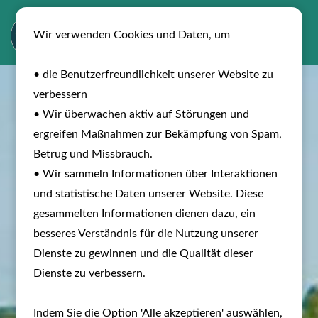
Wir verwenden Cookies und Daten, um
• die Benutzerfreundlichkeit unserer Website zu
verbessern
• Wir überwachen aktiv auf Störungen und
ergreifen Maßnahmen zur Bekämpfung von Spam,
Betrug und Missbrauch.
• Wir sammeln Informationen über Interaktionen
und statistische Daten unserer Website. Diese
gesammelten Informationen dienen dazu, ein
besseres Verständnis für die Nutzung unserer
Dienste zu gewinnen und die Qualität dieser
Dienste zu verbessern.
Indem Sie die Option 'Alle akzeptieren' auswählen,