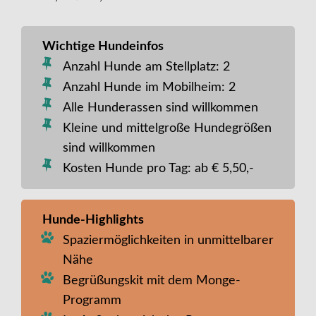
Wichtige Hundeinfos
Anzahl Hunde am Stellplatz: 2
Anzahl Hunde im Mobilheim: 2
Alle Hunderassen sind willkommen
Kleine und mittelgroße Hundegrößen
sind willkommen
Kosten Hunde pro Tag: ab € 5,50,-
Hunde-Highlights
Spaziermöglichkeiten in unmittelbarer
Nähe
Begrüßungskit mit dem Monge-
Programm