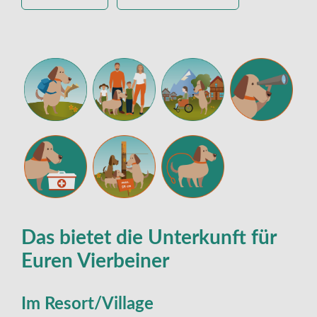
Das bietet die Unterkunft für
Euren Vierbeiner
Im Resort/Village