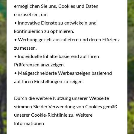
ermöglichen Sie uns, Cookies und Daten
einzusetzen, um
• Innovative Dienste zu entwickeln und
kontinuierlich zu optimieren.
• Werbung gezielt auszuliefern und deren Effizienz
zu messen.
• Individuelle Inhalte basierend auf Ihren
Präferenzen anzuzeigen.
• Maßgeschneiderte Werbeanzeigen basierend
auf Ihren Einstellungen zu zeigen.
Durch die weitere Nutzung unserer Webseite
stimmen Sie der Verwendung von Cookies gemäß
unserer Cookie-Richtlinie zu. Weitere
Informationen