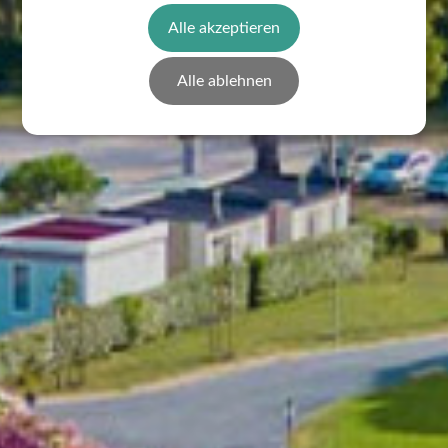
Alle akzeptieren
Alle ablehnen