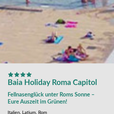
Baia Holiday Roma Capitol
Fellnasenglück unter Roms Sonne –
Eure Auszeit im Grünen!
Italien, Latium, Rom