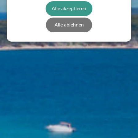
Alle akzeptieren
Alle ablehnen