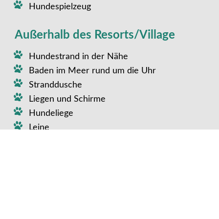
Hundespielzeug
Außerhalb des Resorts/Village
Hundestrand in der Nähe
Baden im Meer rund um die Uhr
Stranddusche
Liegen und Schirme
Hundeliege
Leine
Weiterer Komfort für euren
Vierbeiner: