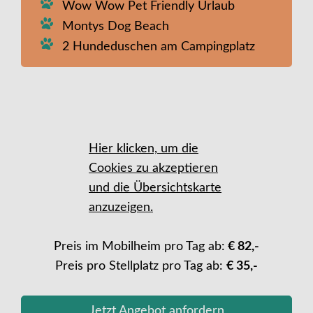
Wow Wow Pet Friendly Urlaub
Montys Dog Beach
2 Hundeduschen am Campingplatz
Hier klicken, um die
Cookies zu akzeptieren
und die Übersichtskarte
anzuzeigen.
Preis im Mobilheim pro Tag ab:
€ 82,-
Preis pro Stellplatz pro Tag ab:
€ 35,-
Jetzt Angebot anfordern