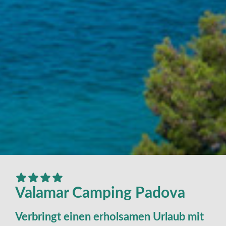
Valamar Camping Padova
Verbringt einen erholsamen Urlaub mit