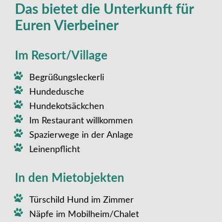
Das bietet die Unterkunft für
Euren Vierbeiner
Im Resort/Village
Begrüßungsleckerli
Hundedusche
Hundekotsäckchen
Im Restaurant willkommen
Spazierwege in der Anlage
Leinenpflicht
In den Mietobjekten
Türschild Hund im Zimmer
Näpfe im Mobilheim/Chalet