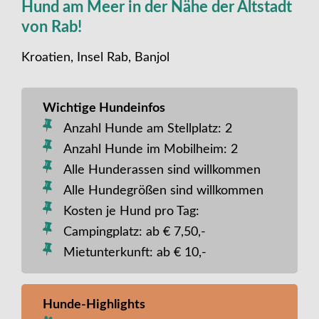
Hund am Meer in der Nähe der Altstadt
von Rab!
Kroatien, Insel Rab, Banjol
Wichtige Hundeinfos
Anzahl Hunde am Stellplatz: 2
Anzahl Hunde im Mobilheim: 2
Alle Hunderassen sind willkommen
Alle Hundegrößen sind willkommen
Kosten je Hund pro Tag:
Campingplatz: ab € 7,50,-
Mietunterkunft: ab € 10,-
Hunde-Highlights