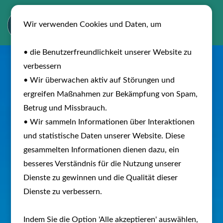
Wir verwenden Cookies und Daten, um
• die Benutzerfreundlichkeit unserer Website zu
verbessern
• Wir überwachen aktiv auf Störungen und
ergreifen Maßnahmen zur Bekämpfung von Spam,
Betrug und Missbrauch.
• Wir sammeln Informationen über Interaktionen
und statistische Daten unserer Website. Diese
gesammelten Informationen dienen dazu, ein
besseres Verständnis für die Nutzung unserer
Dienste zu gewinnen und die Qualität dieser
Dienste zu verbessern.
Indem Sie die Option 'Alle akzeptieren' auswählen,