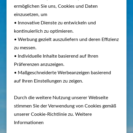
ermöglichen Sie uns, Cookies und Daten
einzusetzen, um
• Innovative Dienste zu entwickeln und
kontinuierlich zu optimieren.
• Werbung gezielt auszuliefern und deren Effizienz
zu messen.
• Individuelle Inhalte basierend auf Ihren
Präferenzen anzuzeigen.
• Maßgeschneiderte Werbeanzeigen basierend
auf Ihren Einstellungen zu zeigen.
Durch die weitere Nutzung unserer Webseite
stimmen Sie der Verwendung von Cookies gemäß
unserer Cookie-Richtlinie zu. Weitere
Informationen