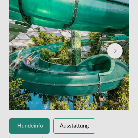
Hundeinfo
Ausstattung