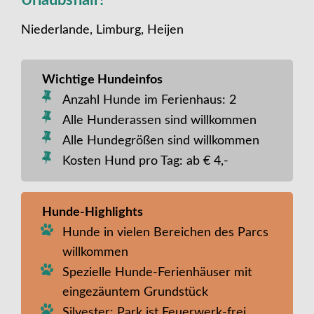
Niederlande, Limburg, Heijen
Wichtige Hundeinfos
Anzahl Hunde im Ferienhaus: 2
Alle Hunderassen sind willkommen
Alle Hundegrößen sind willkommen
Kosten Hund pro Tag: ab € 4,-
Hunde-Highlights
Hunde in vielen Bereichen des Parcs
willkommen
Spezielle Hunde-Ferienhäuser mit
eingezäuntem Grundstück
Silvester: Park ist Feuerwerk-frei