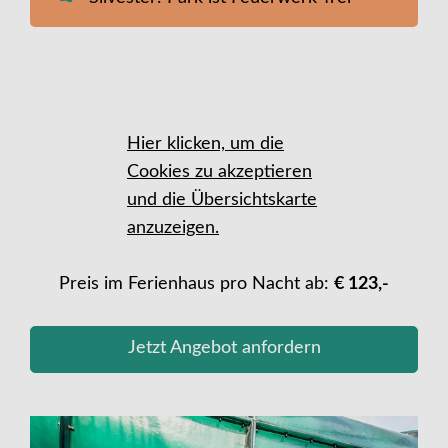
Hier klicken, um die
Cookies zu akzeptieren
und die Übersichtskarte
anzuzeigen.
Preis im Ferienhaus pro Nacht ab:
€ 123,-
Jetzt Angebot anfordern