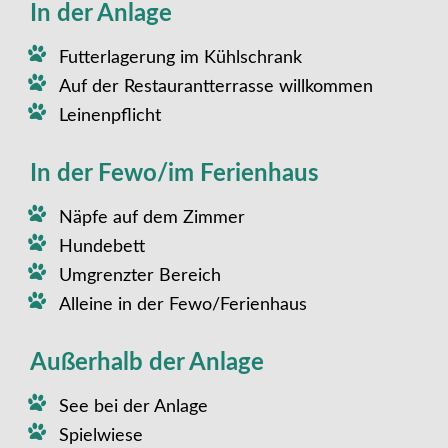
In der Anlage
Futterlagerung im Kühlschrank
Auf der Restaurantterrasse willkommen
Leinenpflicht
In der Fewo/im Ferienhaus
Näpfe auf dem Zimmer
Hundebett
Umgrenzter Bereich
Alleine in der Fewo/Ferienhaus
Außerhalb der Anlage
See bei der Anlage
Spielwiese