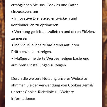
ermöglichen Sie uns, Cookies und Daten
einzusetzen, um
• Innovative Dienste zu entwickeln und
kontinuierlich zu optimieren.
• Werbung gezielt auszuliefern und deren Effizienz
zu messen.
• Individuelle Inhalte basierend auf Ihren
Präferenzen anzuzeigen.
• Maßgeschneiderte Werbeanzeigen basierend
auf Ihren Einstellungen zu zeigen.
Durch die weitere Nutzung unserer Webseite
stimmen Sie der Verwendung von Cookies gemäß
unserer Cookie-Richtlinie zu. Weitere
Informationen