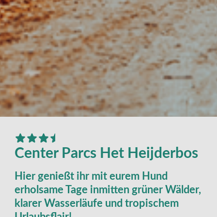
Center Parcs Het Heijderbos
Hier genießt ihr mit eurem Hund
erholsame Tage inmitten grüner Wälder,
klarer Wasserläufe und tropischem
Urlaubsflair!