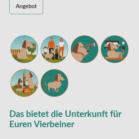
Angebot
Das bietet die Unterkunft für
Euren Vierbeiner