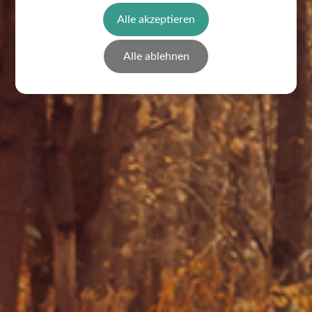
Alle akzeptieren
Alle ablehnen