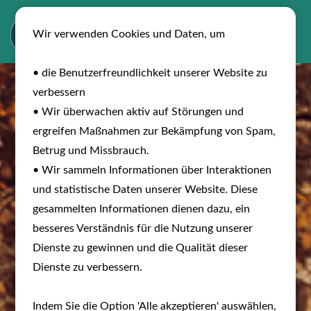
Wir verwenden Cookies und Daten, um
• die Benutzerfreundlichkeit unserer Website zu
verbessern
• Wir überwachen aktiv auf Störungen und
ergreifen Maßnahmen zur Bekämpfung von Spam,
Betrug und Missbrauch.
• Wir sammeln Informationen über Interaktionen
und statistische Daten unserer Website. Diese
gesammelten Informationen dienen dazu, ein
besseres Verständnis für die Nutzung unserer
Dienste zu gewinnen und die Qualität dieser
Dienste zu verbessern.
Indem Sie die Option 'Alle akzeptieren' auswählen,