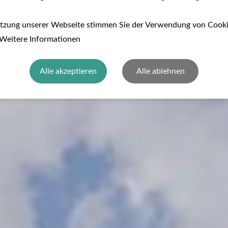
utzung unserer Webseite stimmen Sie der Verwendung von Cook
 Weitere Informationen
Alle akzeptieren
Alle ablehnen