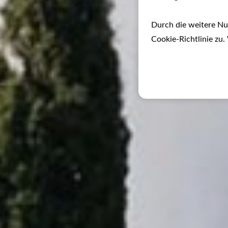
Durch die weitere N
Cookie-Richtlinie zu.