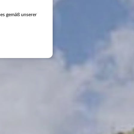
ies gemäß unserer