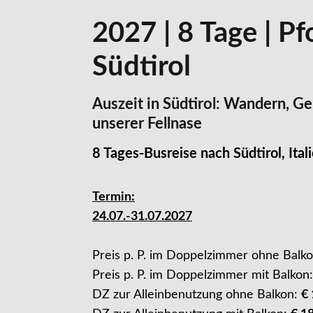
2027 | 8 Tage | P
Südtirol
Auszeit in Südtirol: Wandern, G
unserer Fellnase
8 Tages-Busreise nach Südtirol, Ital
Termin:
24.07.-31.07.2027
Preis p. P. im Doppelzimmer ohne Balko
Preis p. P. im Doppelzimmer mit Balkon:
DZ zur Alleinbenutzung ohne Balkon:
€ 