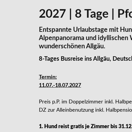
2027 | 8 Tage | Pf
Entspannte Urlaubstage mit Hun
Alpenpanorama und idyllische
wunderschönen Allgäu.
8-Tages Busreise ins Allgäu, Deutsc
Termin:
11.07.-18.07.2027
Preis p.P. im Doppelzimmer inkl. Halbpe
DZ zur Alleinbenutzung inkl. Halbpensio
1. Hund reist gratis je Zimmer bis 31.1