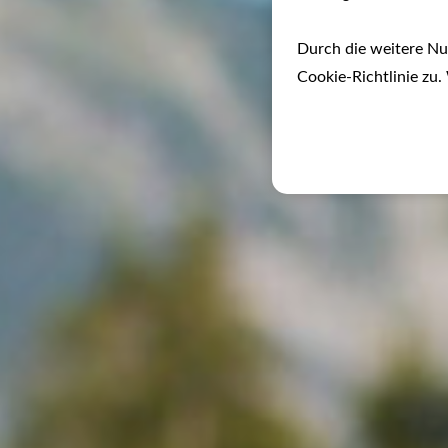
Durch die weitere N
Cookie-Richtlinie zu.