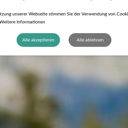
utzung unserer Webseite stimmen Sie der Verwendung von Cook
 Weitere Informationen
Alle akzeptieren
Alle ablehnen