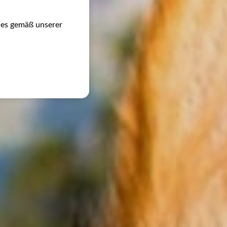
ies gemäß unserer