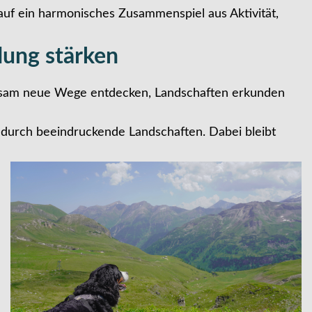
auf ein harmonisches Zusammenspiel aus Aktivität,
dung stärken
nsam neue Wege entdecken, Landschaften erkunden
durch beeindruckende Landschaften. Dabei bleibt