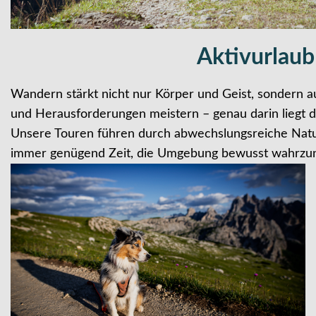
Aktivurlaub
Wandern stärkt nicht nur Körper und Geist, sonder
und Herausforderungen meistern – genau darin liegt 
Unsere Touren führen durch abwechslungsreiche Natu
immer genügend Zeit, die Umgebung bewusst wahrz